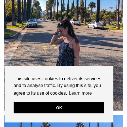
This site uses cookies to deliver its services
and to analyse traffic. By using this site, you
agree to its use of cookies.
Learn more
OK