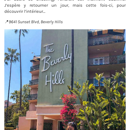
J’espère y retourner un jour, mais cette fois-ci, pour
découvrir l’intérieur…
📍
9641 Sunset Blvd, Beverly Hills