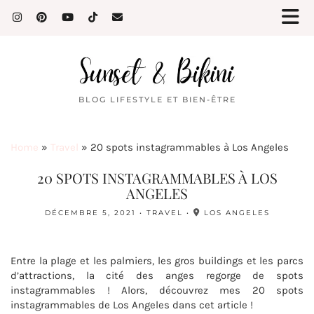
BLOG LIFESTYLE ET BIEN-ÊTRE
Home
»
Travel
»
20 spots instagrammables à Los Angeles
20 SPOTS INSTAGRAMMABLES À LOS
ANGELES
DÉCEMBRE 5, 2021
TRAVEL
LOS ANGELES
Entre la plage et les palmiers, les gros buildings et les parcs
d’attractions, la cité des anges regorge de spots
instagrammables ! Alors, découvrez mes 20 spots
instagrammables de Los Angeles dans cet article !