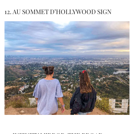
12. AU SOMMET D’HOLLYWOOD SIGN