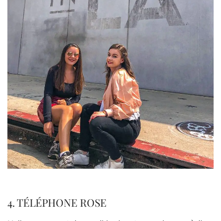
4. TÉLÉPHONE ROSE