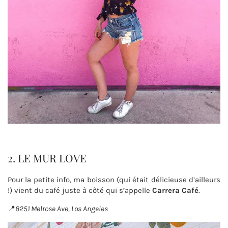
2. LE MUR LOVE
Pour la petite info, ma boisson (qui était délicieuse d’ailleurs
!) vient du café juste à côté qui s’appelle
Carrera Café
.
📍
8251 Melrose Ave, Los Angeles