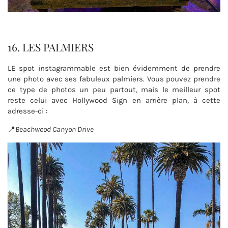
16. LES PALMIERS
LE spot instagrammable est bien évidemment de prendre
une photo avec ses fabuleux palmiers. Vous pouvez prendre
ce type de photos un peu partout, mais le meilleur spot
reste celui avec Hollywood Sign en arrière plan, à cette
adresse-ci :
📍
Beachwood Canyon Drive