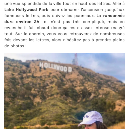
une vue splendide de la ville tout en haut des lettres. Aller à
Lake Hollywood Park
pour démarrer l’ascension jusqu’aux
fameuses lettres, puis suivez les panneaux.
La randonnée
dure environ 2h
et n’est pas très compliqué, mais en
revanche il fait chaud donc ça reste assez intense malgré
tout. Sur le chemin, vous vous retrouverez de nombreuses
fois devant les lettres, alors n’hésitez pas à prendre pleins
de photos !!