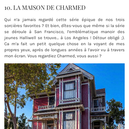
10. LA MAISON DE CHARMED
Qui n’a jamais regardé cette série épique de nos trois
sorcières favorites ? Et bien, dîtes-vous que même si la série
se déroule à San Francisco, l’emblématique manoir des
jeunes Halliwell se trouve… à Los Angeles ! Détour obligé ;).
Ca m’a fait un petit quelque chose en la voyant de mes
propres yeux, après de longues années à l’avoir vu à travers
mon écran. Vous regardiez Charmed, vous aussi ?