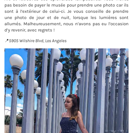
pas besoin de payer le musée pour prendre une photo car ils
sont à l’extérieur de celui-ci. Je vous conseille de prendre
une photo de jour et de nuit, lorsque les lumières sont
allumés. Malheureusement, nous n’avons pas eu l’occasion
d’y revenir, avec regrets !
📍
5905 Wilshire Blvd, Los Angeles