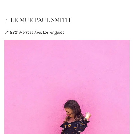
LE MUR PAUL SMITH
📍
8221 Melrose Ave, Los Angeles