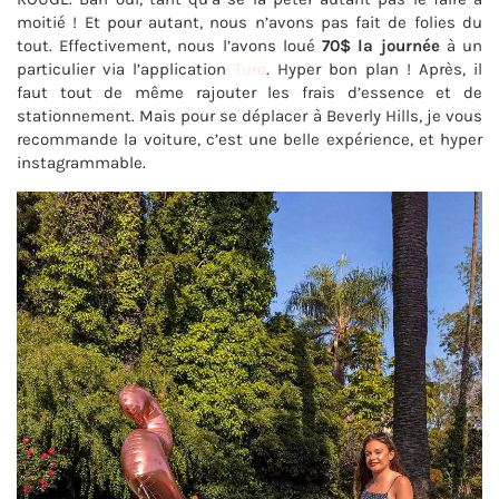
moitié ! Et pour autant, nous n’avons pas fait de folies du
tout. Effectivement, nous l’avons loué
70$ la journée
à un
particulier via l’application
Turo
. Hyper bon plan ! Après, il
faut tout de même rajouter les frais d’essence et de
stationnement. Mais pour se déplacer à Beverly Hills, je vous
recommande la voiture, c’est une belle expérience, et hyper
instagrammable.