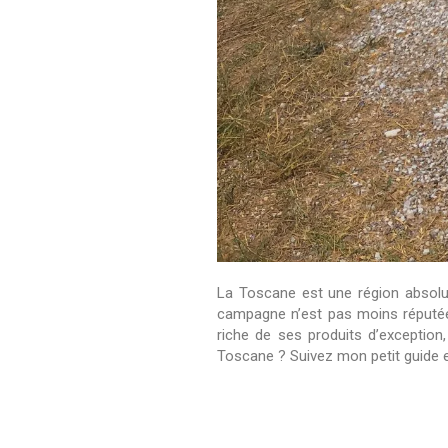
La Toscane est une région absolume
campagne n’est pas moins réputée 
riche de ses produits d’exception
Toscane ? Suivez mon petit guide 