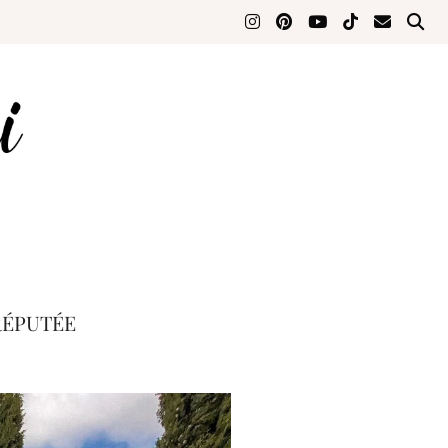
RÉPUTÉE