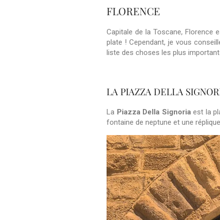
FLORENCE
Capitale de la Toscane, Florence e
plate ! Cependant, je vous conseil
liste des choses les plus importante
LA PIAZZA DELLA SIGNOR
La
Piazza Della Signoria
est la pl
fontaine de neptune et une répliqu