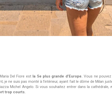
Maria Del Fiore est
la 5e plus grande d’Europe.
Vous ne pouvez pa
 je ne suis pas monté à l’intérieur, ayant fait le dôme de Milan just
 piazza Michel Angelo. Si vous souhaitez entrer dans la cathédrale,
rt trop courts.