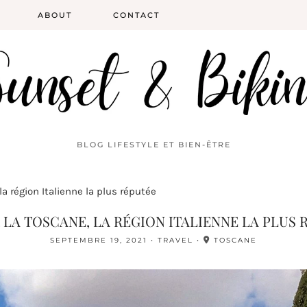
ABOUT
CONTACT
BLOG LIFESTYLE ET BIEN-ÊTRE
 la région Italienne la plus réputée
R LA TOSCANE, LA RÉGION ITALIENNE LA PLUS 
SEPTEMBRE 19, 2021
TRAVEL
TOSCANE