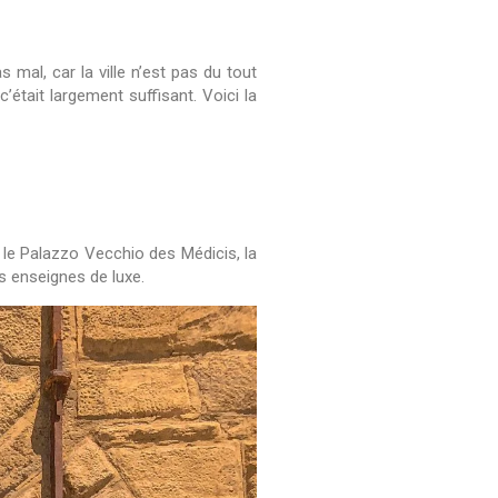
mal, car la ville n’est pas du tout
c’était largement suffisant. Voici la
r le Palazzo Vecchio des Médicis, la
s enseignes de luxe.