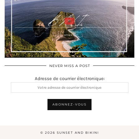
NEVER MISS A POST
Adresse de courrier électronique:
© 2026
SUNSET AND BIKINI