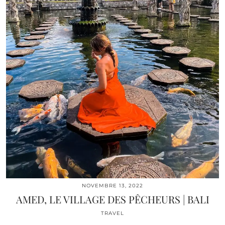
NOVEMBRE 13, 2022
AMED, LE VILLAGE DES PÊCHEURS | BALI
TRAVEL