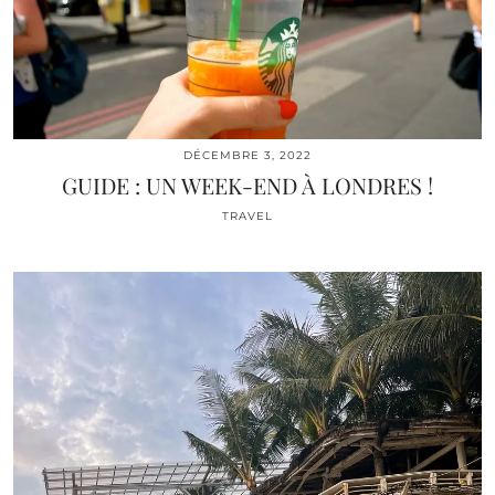
DÉCEMBRE 3, 2022
GUIDE : UN WEEK-END À LONDRES !
TRAVEL