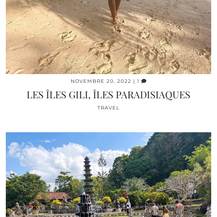
NOVEMBRE 20, 2022
| 1
LES ÎLES GILI, ÎLES PARADISIAQUES
TRAVEL