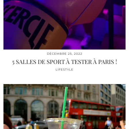
DÉCEMBRE 25, 2022
5 SALLES DE SPORT À TESTER À PARIS !
LIFESTYLE