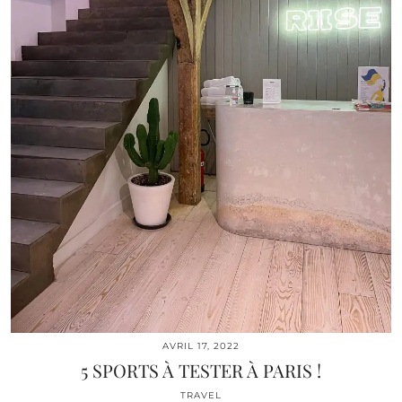
AVRIL 17, 2022
5 SPORTS À TESTER À PARIS !
TRAVEL