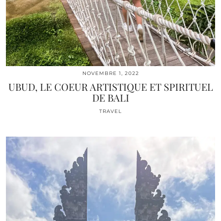
NOVEMBRE 1, 2022
UBUD, LE COEUR ARTISTIQUE ET SPIRITUEL
DE BALI
TRAVEL