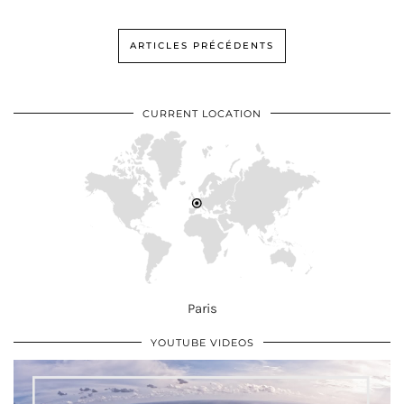
ARTICLES PRÉCÉDENTS
CURRENT LOCATION
Paris
YOUTUBE VIDEOS