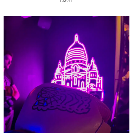
TRAVEL