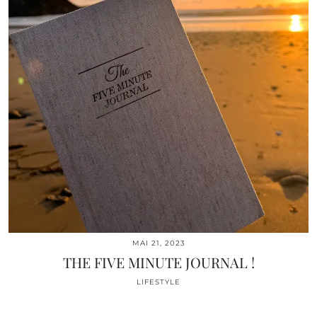
MAI 21, 2023
THE FIVE MINUTE JOURNAL !
LIFESTYLE