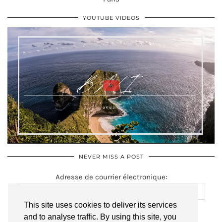
YOUTUBE VIDEOS
NEVER MISS A POST
Adresse de courrier électronique:
This site uses cookies to deliver its services
and to analyse traffic. By using this site, you