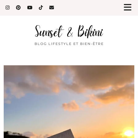
BLOG LIFESTYLE ET BIEN-ÊTRE