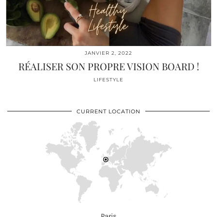
JANVIER 2, 2022
RÉALISER SON PROPRE VISION BOARD !
LIFESTYLE
CURRENT LOCATION
Paris