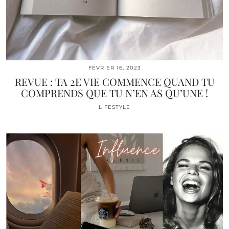
FÉVRIER 16, 2023
REVUE : TA 2E VIE COMMENCE QUAND TU
COMPRENDS QUE TU N’EN AS QU’UNE !
LIFESTYLE