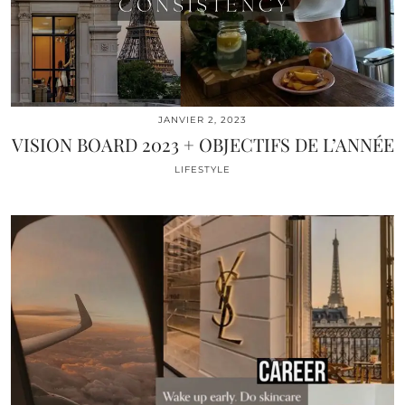
JANVIER 2, 2023
VISION BOARD 2023 + OBJECTIFS DE L’ANNÉE
LIFESTYLE