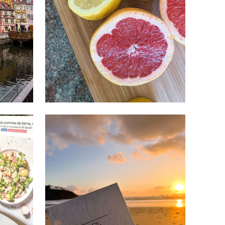
MAI 21, 2023