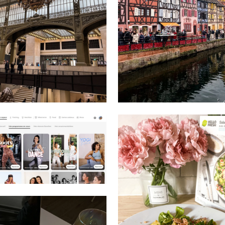
MAI 10, 2023
AVRIL 30, 2023