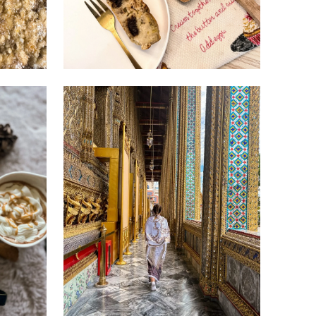
JANVIER 29, 2023