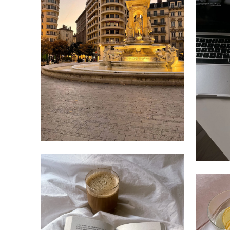
MARS 9, 2023
FÉVRIER 16, 2023