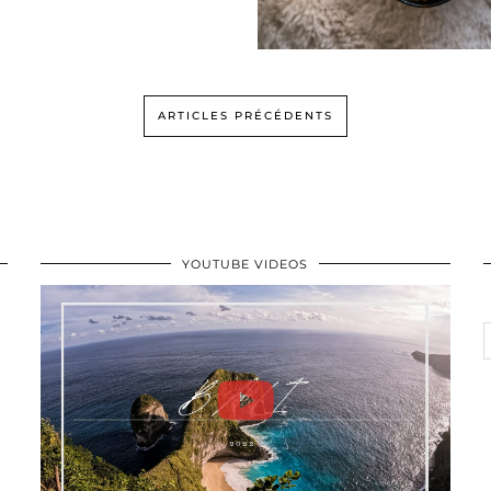
ARTICLES PRÉCÉDENTS
YOUTUBE VIDEOS