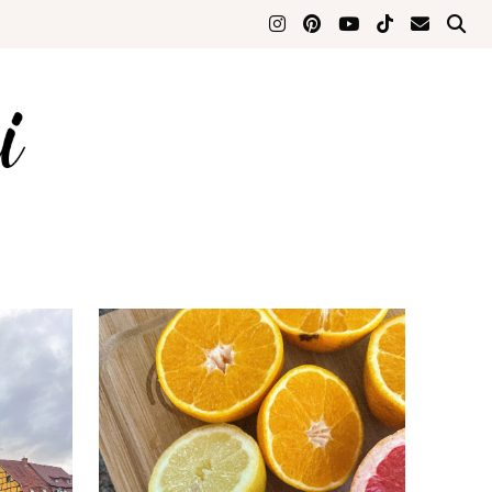
JUILLET 9, 2023