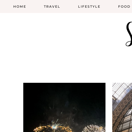
HOME
TRAVEL
LIFESTYLE
FOOD