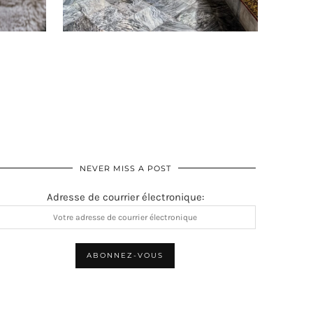
NEVER MISS A POST
Adresse de courrier électronique: