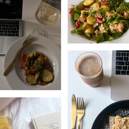
MARS 6, 2023
FÉVRIER 20, 2023