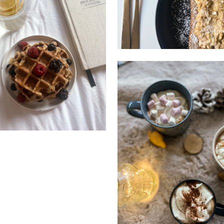
FÉVRIER 5, 2023
JANVIER 22, 2023