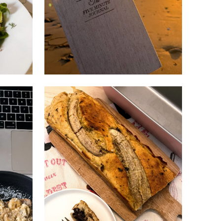
FÉVRIER 26, 2023