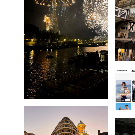
MARS 23, 2024