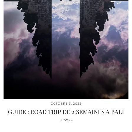
OCTOBRE 3, 2022
GUIDE : ROAD TRIP DE 2 SEMAINES À BALI
TRAVEL