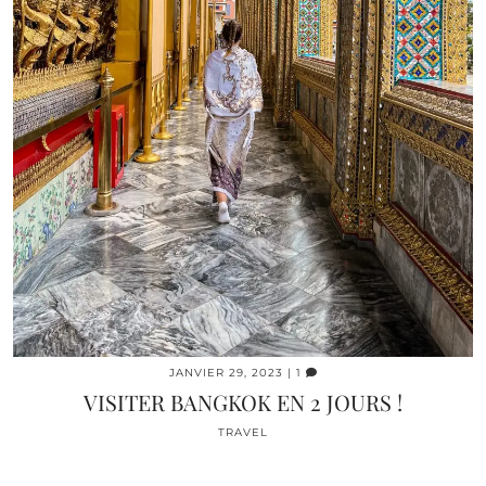
JANVIER 29, 2023
| 1
VISITER BANGKOK EN 2 JOURS !
TRAVEL