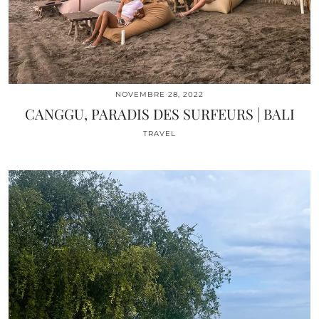
NOVEMBRE 28, 2022
CANGGU, PARADIS DES SURFEURS | BALI
TRAVEL