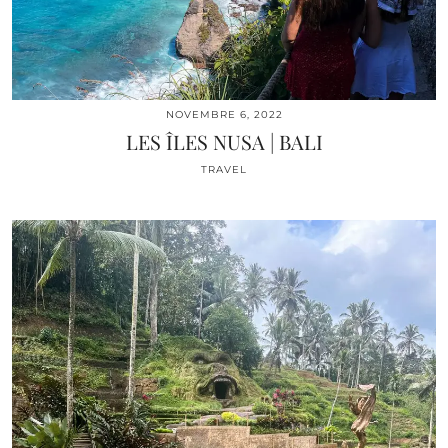
NOVEMBRE 6, 2022
LES ÎLES NUSA | BALI
TRAVEL