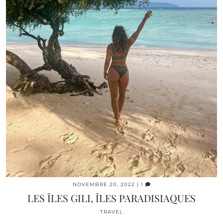
NOVEMBRE 20, 2022
| 1
LES ÎLES GILI, ÎLES PARADISIAQUES
TRAVEL