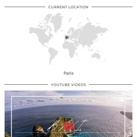
CURRENT LOCATION
Paris
YOUTUBE VIDEOS