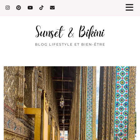
BLOG LIFESTYLE ET BIEN-ÊTRE