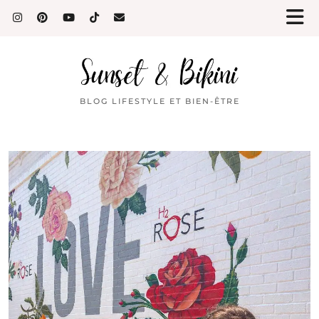
BLOG LIFESTYLE ET BIEN-ÊTRE