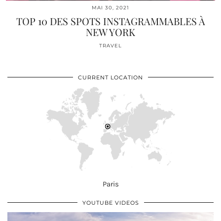
MAI 30, 2021
TOP 10 DES SPOTS INSTAGRAMMABLES À
NEW YORK
TRAVEL
CURRENT LOCATION
Paris
YOUTUBE VIDEOS