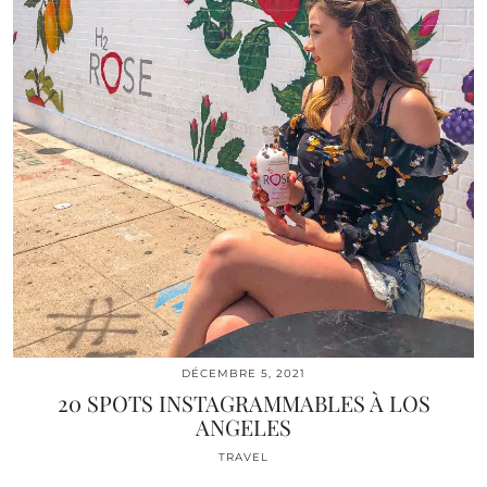
DÉCEMBRE 5, 2021
20 SPOTS INSTAGRAMMABLES À LOS
ANGELES
TRAVEL