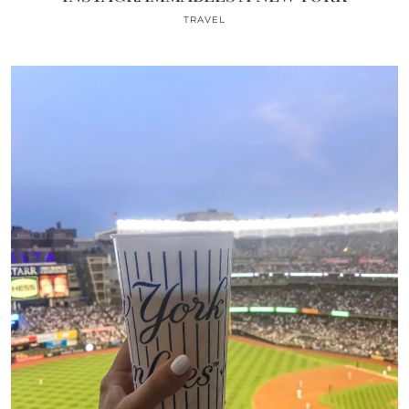
TRAVEL