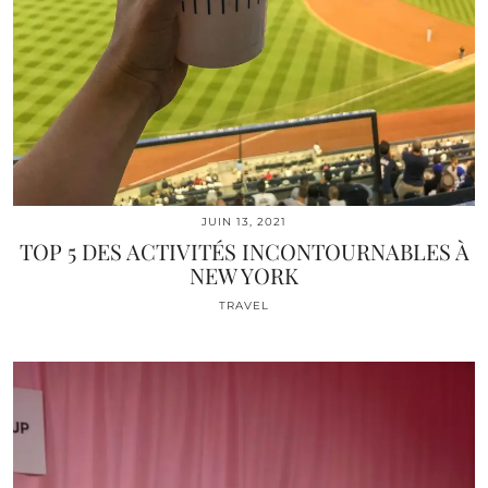
JUIN 13, 2021
TOP 5 DES ACTIVITÉS INCONTOURNABLES À
NEW YORK
TRAVEL