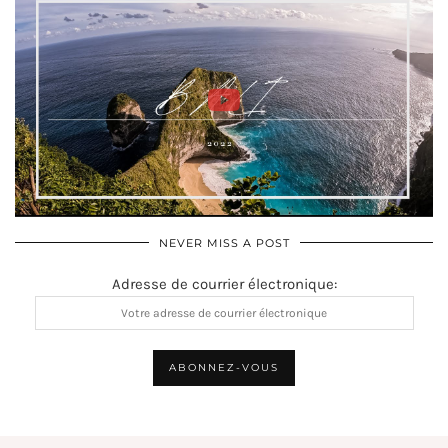
NEVER MISS A POST
Adresse de courrier électronique: