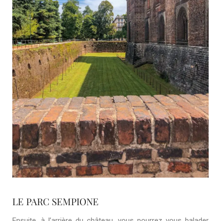
LE PARC SEMPIONE
Ensuite, à l’arrière du château, vous pourrez vous balader