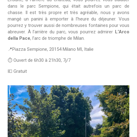
dans le parc Sempione, qui était autrefois un parc de
chasse. Il est très propre et très agréable, nous y avons
mangé un panini à emporter à l’heure du déjeuner. Vous
pourrez y trouver aussi de nombreuses fontaines pour vous
abreuver. À l’arrière du parc, vous pourrez admirer
L’Arco
della Pace
, l’arc de triomphe de Milan.
📍Piazza Sempione, 20154 Milano MI, Italie
⏱ Ouvert de 6h30 à 21h30, 7j/7
💶 Gratuit