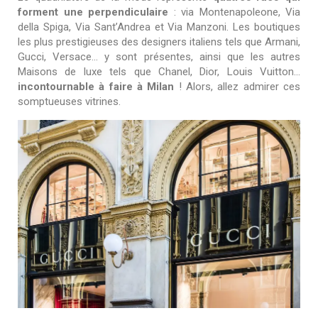
forment une perpendiculaire
:
via Montenapoleone, Via
della Spiga, Via Sant’Andrea et Via Manzoni. Les boutiques
les plus prestigieuses des designers italiens tels que Armani,
Gucci, Versace… y sont présentes, ainsi que les autres
Maisons de luxe tels que Chanel, Dior, Louis Vuitton…
incontournable à faire à Milan
! Alors, allez admirer ces
somptueuses vitrines.