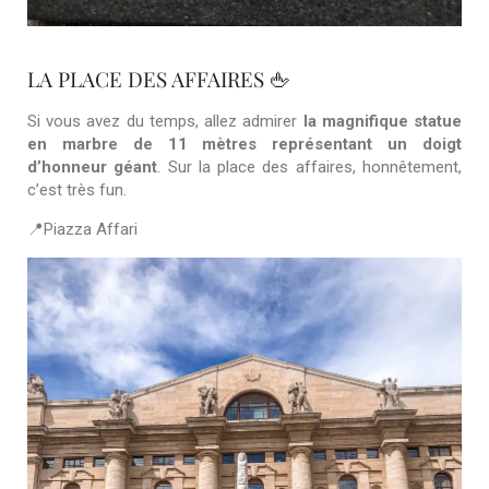
LA PLACE DES AFFAIRES 🖕
Si vous avez du temps, allez admirer
la
magnifique statue
en marbre de 11 mètres représentant un doigt
d’honneur géant
. Sur la place des affaires, honnêtement,
c’est très fun.
📍Piazza Affari