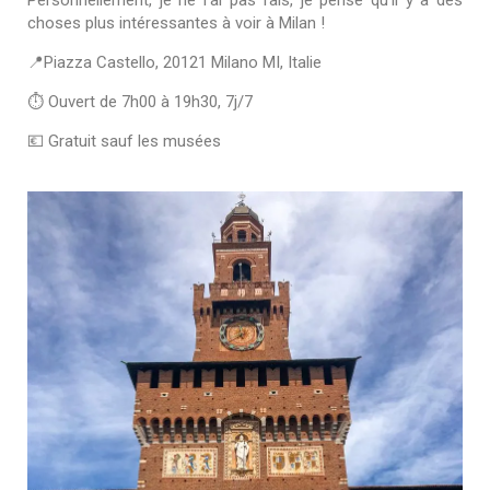
choses plus intéressantes à voir à Milan !
📍Piazza Castello, 20121 Milano MI, Italie
⏱ Ouvert de 7h00 à 19h30, 7j/7
💶 Gratuit sauf les musées