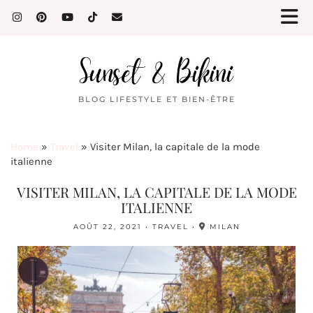
BLOG LIFESTYLE ET BIEN-ÊTRE
Home
»
Travel
»
Visiter Milan, la capitale de la mode
italienne
VISITER MILAN, LA CAPITALE DE LA MODE
ITALIENNE
AOÛT 22, 2021
TRAVEL
MILAN