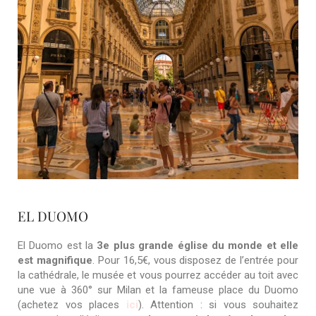
EL DUOMO
El Duomo est la
3e plus grande église du monde et elle
est magnifique
. Pour 16,5€, vous disposez de l’entrée pour
la cathédrale, le musée et vous pourrez accéder au toit avec
une vue à 360° sur Milan et la fameuse place du Duomo
(achetez vos places
ici
). Attention : si vous souhaitez