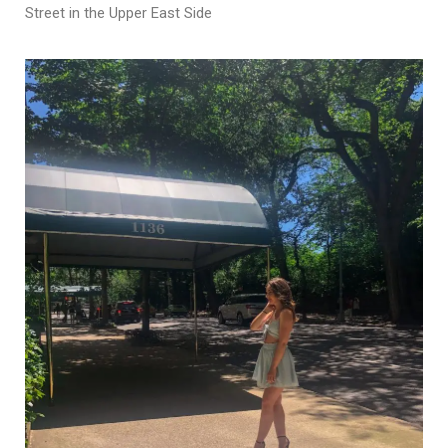
Street in the Upper East Side