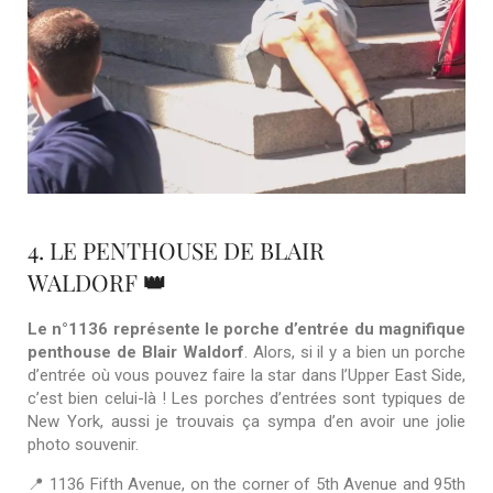
4. LE PENTHOUSE DE BLAIR
WALDORF
👑
Le n°1136 représente le porche d’entrée du magnifique
penthouse de Blair Waldorf
. Alors, si il y a bien un porche
d’entrée où vous pouvez faire la star dans l’Upper East Side,
c’est bien celui-là ! Les porches d’entrées sont typiques de
New York, aussi je trouvais ça sympa d’en avoir une jolie
photo souvenir.
📍 1136 Fifth Avenue, on the corner of 5th Avenue and 95th