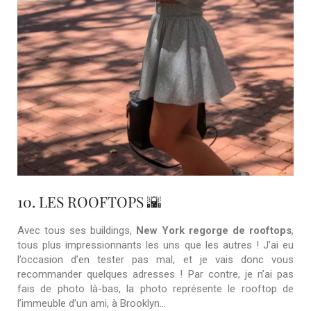
10. LES ROOFTOPS 🌇
Avec tous ses buildings,
New York regorge de rooftops
,
tous plus impressionnants les uns que les autres ! J’ai eu
l’occasion d’en tester pas mal, et je vais donc vous
recommander quelques adresses ! Par contre, je n’ai pas
fais de photo là-bas, la photo représente le rooftop de
l’immeuble d’un ami, à Brooklyn…