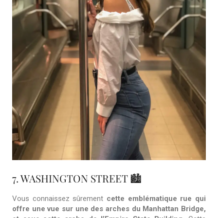
7. WASHINGTON STREET 🏙️
Vous connaissez sûrement
cette emblématique rue qui
offre une vue sur une des arches du Manhattan Bridge,