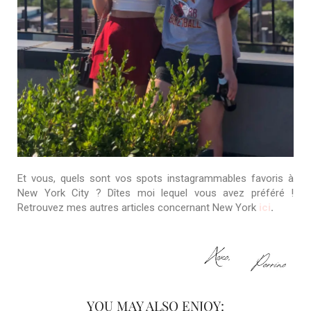
Et vous, quels sont vos spots instagrammables favoris à
New York City ? Dîtes moi lequel vous avez préféré !
Retrouvez mes autres articles concernant New York
ici
.
YOU MAY ALSO ENJOY: