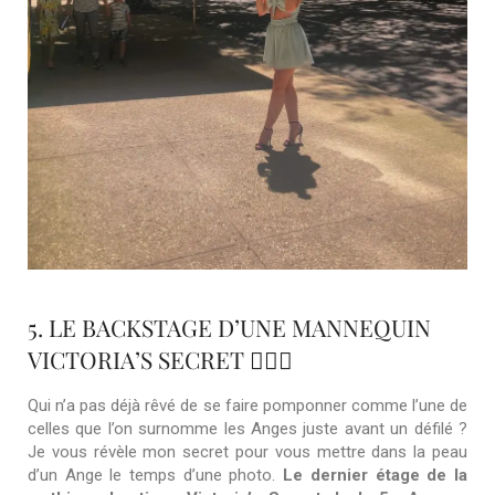
5. LE BACKSTAGE D’UNE MANNEQUIN
VICTORIA’S SECRET 💁🏽‍♀️
Qui n’a pas déjà rêvé de se faire pomponner comme l’une de
celles que l’on surnomme les Anges juste avant un défilé ?
Je vous révèle mon secret pour vous mettre dans la peau
d’un Ange le temps d’une photo.
Le dernier étage de la