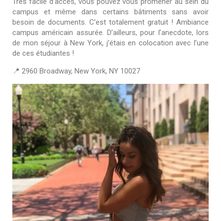
Très facile d’accès, vous pouvez vous promener au sein du
campus et même dans certains bâtiments sans avoir
besoin de documents. C’est totalement gratuit ! Ambiance
campus américain assurée. D’ailleurs, pour l’anecdote, lors
de mon séjour à New York, j’étais en colocation avec l’une
de ces étudiantes !
📍 2960 Broadway, New York, NY 10027