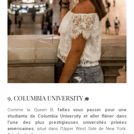
9. COLUMBIA UNIVERSITY
🎓
Comme la Queen B,
faîtes vous passer pour une
étudiante de Columbia University
et aller flâner dans
l’une des plus prestigieuses universités privées
américaines
, situé dans l’Upper West Side de New York.