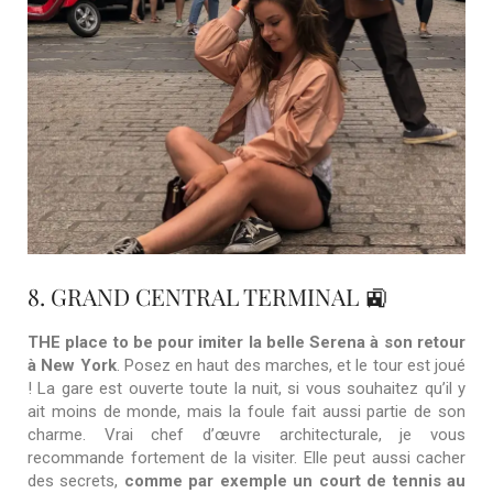
8. GRAND CENTRAL TERMINAL 🚉
THE place to be pour imiter la belle Serena à son retour
à New York
. Posez en haut des marches, et le tour est joué
! La gare est ouverte toute la nuit, si vous souhaitez qu’il y
ait moins de monde, mais la foule fait aussi partie de son
charme. Vrai chef d’œuvre architecturale, je vous
recommande fortement de la visiter. Elle peut aussi cacher
des secrets,
comme par exemple un court de tennis au