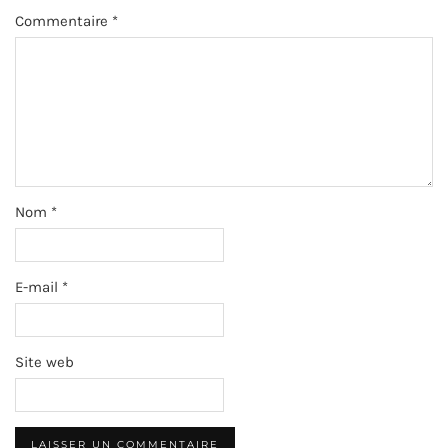
Commentaire
*
Nom
*
E-mail
*
Site web