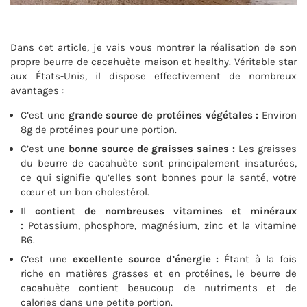
Dans cet article, je vais vous montrer la réalisation de son
propre beurre de cacahuète maison et healthy. Véritable star
aux États-Unis, il dispose effectivement de nombreux
avantages :
C’est une
grande source de protéines végétales :
Environ
8g de protéines pour une portion.
C’est une
bonne source de graisses saines :
Les graisses
du beurre de cacahuète sont principalement insaturées,
ce qui signifie qu’elles sont bonnes pour la santé, votre
cœur et un bon cholestérol.
Il
contient de nombreuses vitamines et minéraux
:
Potassium, phosphore, magnésium, zinc et la vitamine
B6.
C’est une
excellente source d’énergie
:
Étant à la fois
riche en matières grasses et en protéines, le beurre de
cacahuète contient beaucoup de nutriments et de
calories dans une petite portion.