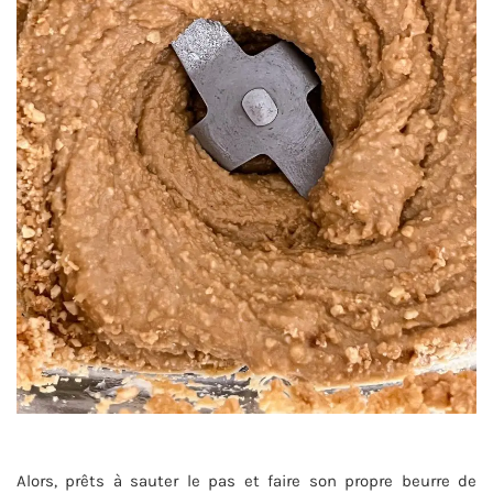
Alors, prêts à sauter le pas et faire son propre beurre de