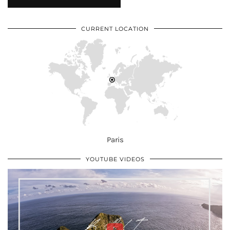
CURRENT LOCATION
Paris
YOUTUBE VIDEOS