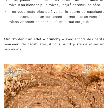
mixeur ou blender, puis mixez jusqu’à obtenir une pâte.
Il ne vous reste plus qu’à verser le beurre de cacahuète
ainsi obtenu dans un contenant hermétique en verre (les
miens viennent de chez
IKEA
), et le tour est joué !
Afin d’obtenir un effet
« crunchy »
avec encore des petits
morceaux de cacahuètes, il vous suffit juste de mixer un
peu moins.