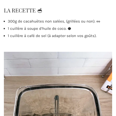
LA RECETTE 🥣
300g de cacahuètes non salées, (grillées ou non). 🥜
1 cuillère à soupe d’huile de coco. 🥥
1 cuillère à café de sel (à adapter selon vos goûts).