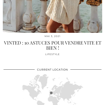
MAI 3, 2021
VINTED : 10 ASTUCES POUR VENDRE VITE ET
BIEN !
LIFESTYLE
CURRENT LOCATION