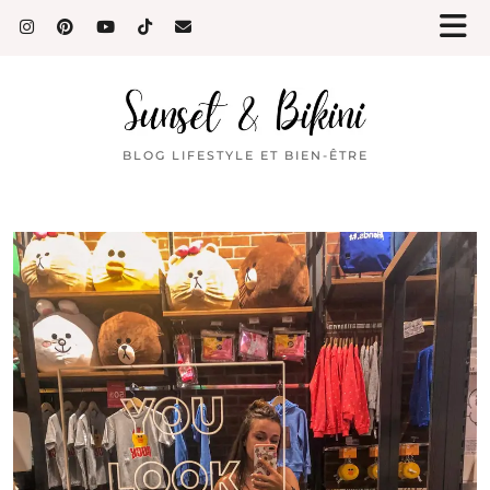
BLOG LIFESTYLE ET BIEN-ÊTRE