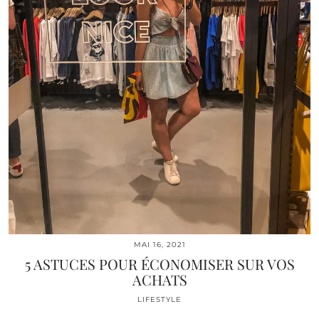
MAI 16, 2021
5 ASTUCES POUR ÉCONOMISER SUR VOS
ACHATS
LIFESTYLE