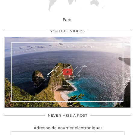
Paris
YOUTUBE VIDEOS
NEVER MISS A POST
Adresse de courrier électronique: