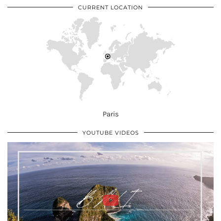
CURRENT LOCATION
Paris
YOUTUBE VIDEOS