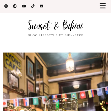
BLOG LIFESTYLE ET BIEN-ÊTRE