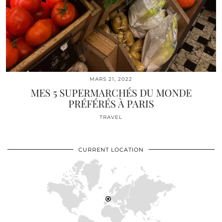
MARS 21, 2022
MES 5 SUPERMARCHÉS DU MONDE
PRÉFÉRÉS À PARIS
TRAVEL
CURRENT LOCATION