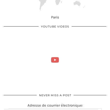
Paris
YOUTUBE VIDEOS
NEVER MISS A POST
Adresse de courrier électronique: