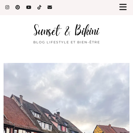
BLOG LIFESTYLE ET BIEN-ÊTRE