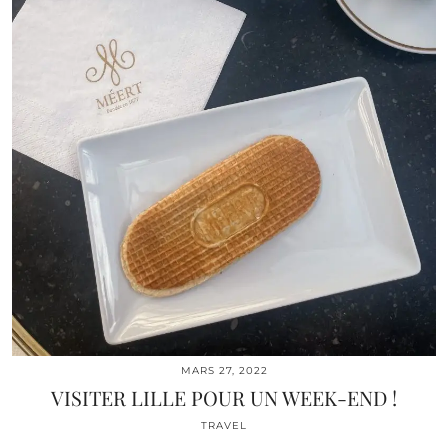
MARS 27, 2022
VISITER LILLE POUR UN WEEK-END !
TRAVEL