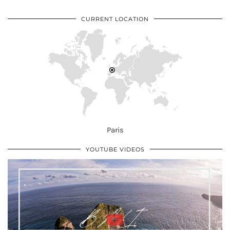
CURRENT LOCATION
Paris
YOUTUBE VIDEOS